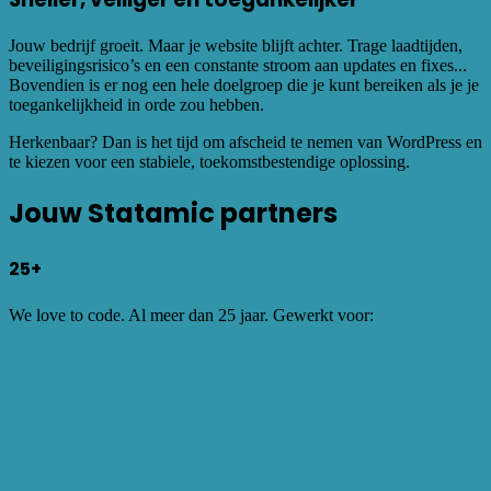
Jouw bedrijf groeit. Maar je website blijft achter. Trage laadtijden,
beveiligingsrisico’s en een constante stroom aan updates en fixes...
Bovendien is er nog een hele doelgroep die je kunt bereiken als je je
toegankelijkheid in orde zou hebben.
Herkenbaar? Dan is het tijd om afscheid te nemen van WordPress en
te kiezen voor een stabiele, toekomstbestendige oplossing.
Jouw Statamic partners
25+
We love to code. Al meer dan 25 jaar. Gewerkt voor: