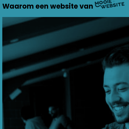
Waarom een website van