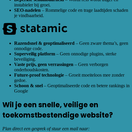
instabieler bij groei.
SEO-nadelen
– Rommelige code en trage laadtijden schaden
je vindbaarheid.
Razendsnel & geoptimaliseerd
– Geen zware thema’s, geen
onnodige code.
Superveilig platform
– Geen onnodige plugins, sterke
beveiliging.
Vaste prijs, geen verrassingen
– Geen verborgen
onderhoudskosten.
Future-proof technologie
– Groeit moeiteloos mee zonder
gedoe.
Schoon & snel
– Geoptimaliseerde code en betere rankings in
Google
Wil je een snelle, veilige en
toekomstbestendige website?
Plan direct een gesprek of stuur een mail naar: