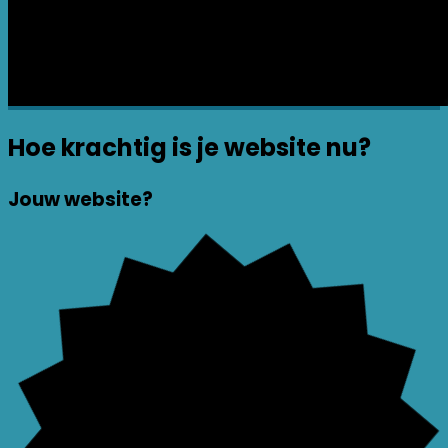
Hoe krachtig is je website nu?
Jouw website?