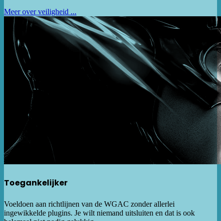
Meer over veiligheid ...
Toegankelijker
Voeldoen aan richtlijnen van de WGAC zonder allerlei
ingewikkelde plugins. Je wilt niemand uitsluiten en dat is ook