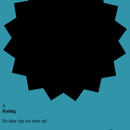
A
Rating
En daar zijn we trots op!