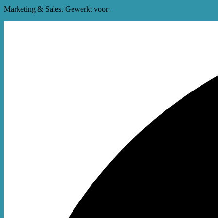
Marketing & Sales. Gewerkt voor: