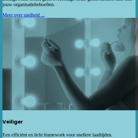
jouw organisatiebehoeften.
Meer over snelheid ...
Veiliger
Een efficiënt en licht framework voor snellere laadtijden.