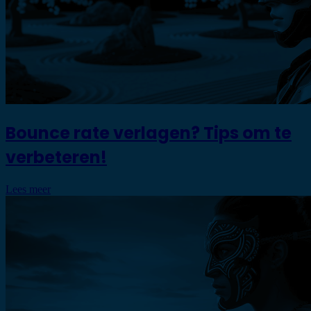
Bounce rate verlagen? Tips om te
verbeteren!
Lees meer