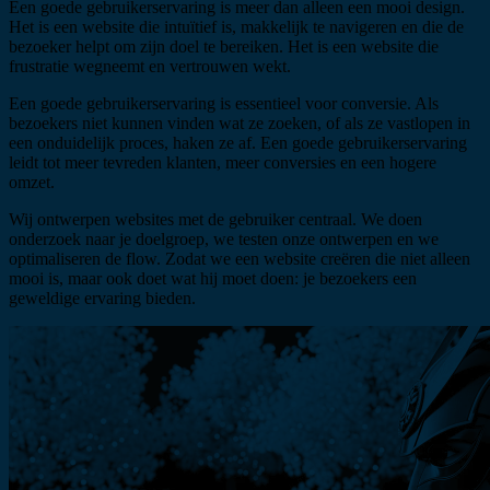
Een goede gebruikerservaring is meer dan alleen een mooi design.
Het is een website die intuïtief is, makkelijk te navigeren en die de
bezoeker helpt om zijn doel te bereiken. Het is een website die
frustratie wegneemt en vertrouwen wekt.
Een goede gebruikerservaring is essentieel voor conversie. Als
bezoekers niet kunnen vinden wat ze zoeken, of als ze vastlopen in
een onduidelijk proces, haken ze af. Een goede gebruikerservaring
leidt tot meer tevreden klanten, meer conversies en een hogere
omzet.
Wij ontwerpen websites met de gebruiker centraal. We doen
onderzoek naar je doelgroep, we testen onze ontwerpen en we
optimaliseren de flow. Zodat we een website creëren die niet alleen
mooi is, maar ook doet wat hij moet doen: je bezoekers een
geweldige ervaring bieden.