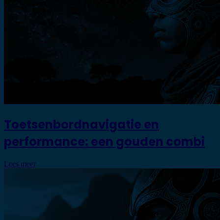
Toetsenbordnavigatie en
performance: een gouden combi
Lees meer