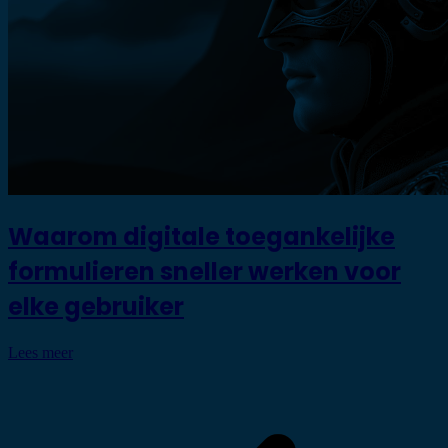
Waarom digitale toegankelijke
formulieren sneller werken voor
elke gebruiker
Lees meer