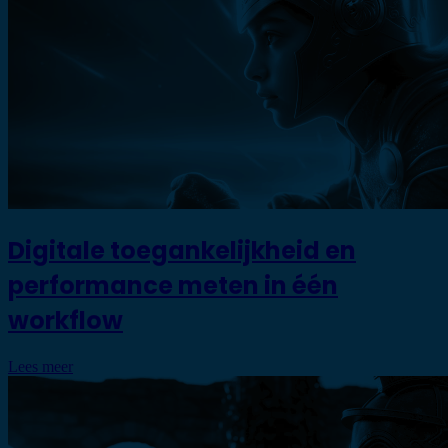
Digitale toegankelijkheid en
performance meten in één
workflow
Lees meer