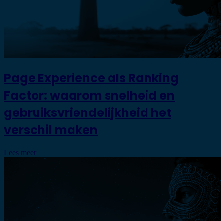
Page Experience als Ranking
Factor: waarom snelheid en
gebruiksvriendelijkheid het
verschil maken
Lees meer