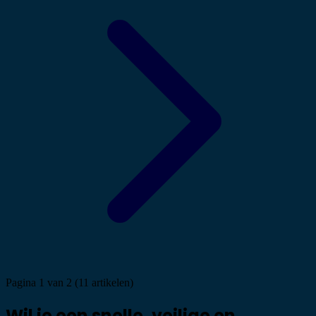
Pagina 1 van 2 (11 artikelen)
Wil je een snelle, veilige en