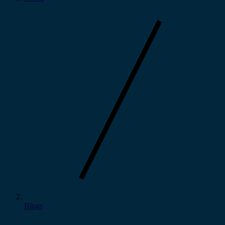
Blogs