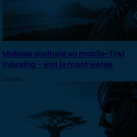
Mobiele snelheid en mobile-first
indexing - wat je moet weten
Lees meer