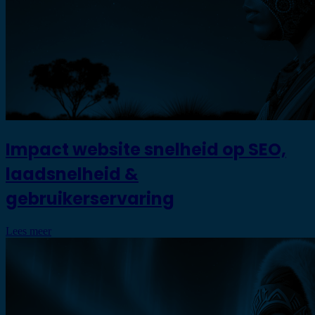
Impact website snelheid op SEO,
laadsnelheid &
gebruikerservaring
Lees meer