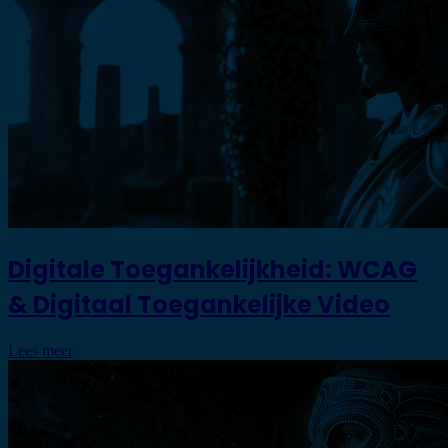
Digitale Toegankelijkheid: WCAG
& Digitaal Toegankelijke Video
Lees meer