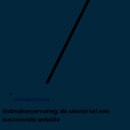
Gebruikerservaring
Gebruikerservaring: de sleutel tot een
succesvolle website