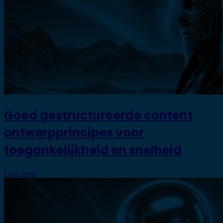
Goed gestructureerde content
ontwerpprincipes voor
toegankelijkheid en snelheid
Lees meer