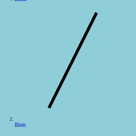
Blogs