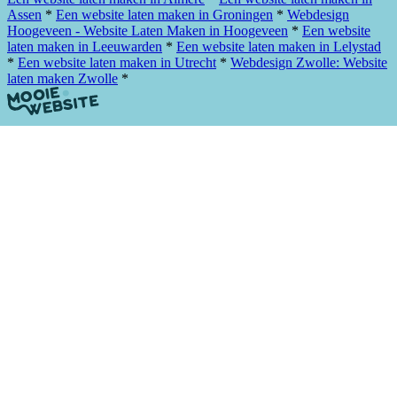
Assen
*
Een website laten maken in Groningen
*
Webdesign
Hoogeveen - Website Laten Maken in Hoogeveen
*
Een website
laten maken in Leeuwarden
*
Een website laten maken in Lelystad
*
Een website laten maken in Utrecht
*
Webdesign Zwolle: Website
laten maken Zwolle
*