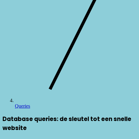
Queries
Database queries: de sleutel tot een snelle
website