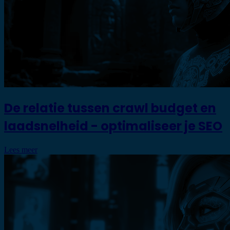
De relatie tussen crawl budget en
laadsnelheid - optimaliseer je SEO
Lees meer