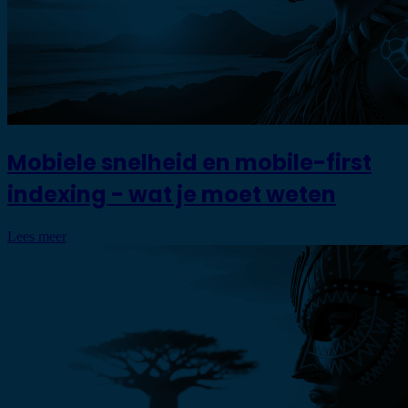
Mobiele snelheid en mobile-first
indexing - wat je moet weten
Lees meer