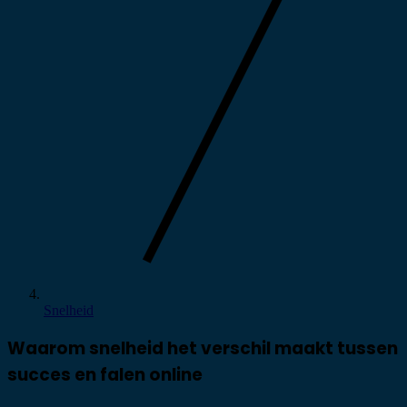
Snelheid
Waarom snelheid het verschil maakt tussen
succes en falen online