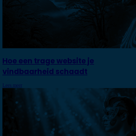
Hoe een trage website je
vindbaarheid schaadt
Lees meer