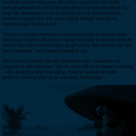
Snelheid creëert vertrouwen. Bezoekers associëren een snelle
website automatisch met professionaliteit en betrouwbaarheid. Een
trage site daarentegen wekt twijfels op over de kwaliteit van je
diensten of producten. Die eerste indruk bepaalt vaak of een
bezoeker klant wordt of niet.
Moderne websites moeten concurreren met apps en sociale media
die instant reageren. Bezoekers zijn gewend aan snelle interacties en
hebben daar hun verwachtingen op gebaseerd. Een website die niet
kan meekomen, voelt meteen verouderd aan.
Wij bouwen websites die niet alleen snel laden, maar ook snel
reageren op elke interactie. Van de eerste klik tot de laatste bestelling
– alles gebeurt zonder vertraging. Zodat je website de snelle,
moderne ervaring biedt die je bezoekers verwachten.