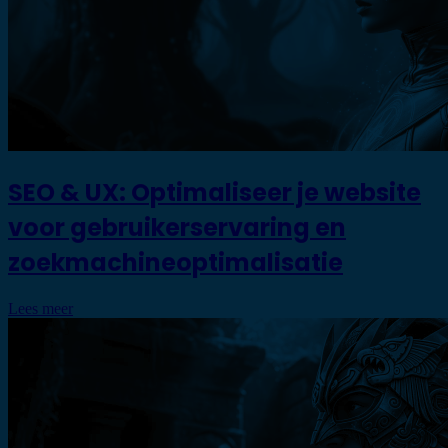
SEO & UX: Optimaliseer je website
voor gebruikerservaring en
zoekmachineoptimalisatie
Lees meer