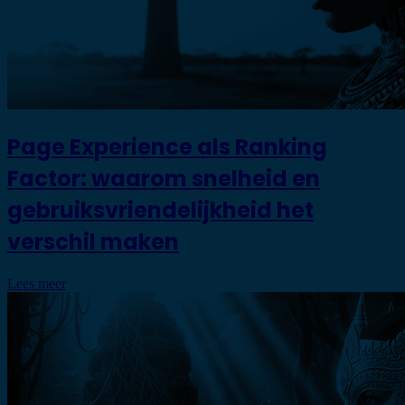
Page Experience als Ranking
Factor: waarom snelheid en
gebruiksvriendelijkheid het
verschil maken
Lees meer