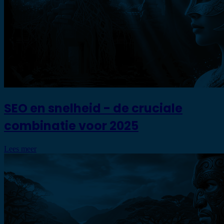
SEO en snelheid - de cruciale
combinatie voor 2025
Lees meer