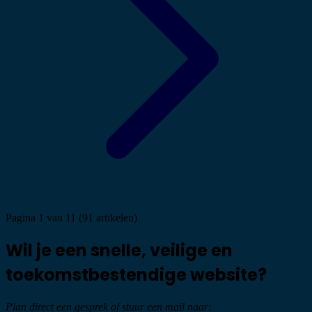
Pagina 1 van 11 (91 artikelen)
Wil je een snelle, veilige en
toekomstbestendige website?
Plan direct een gesprek of stuur een mail naar: