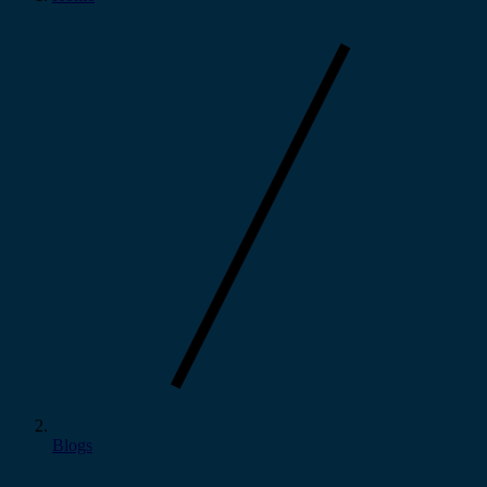
Blogs