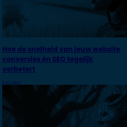
Hoe de snelheid van jouw website
conversies én SEO tegelijk
verbetert
Lees meer