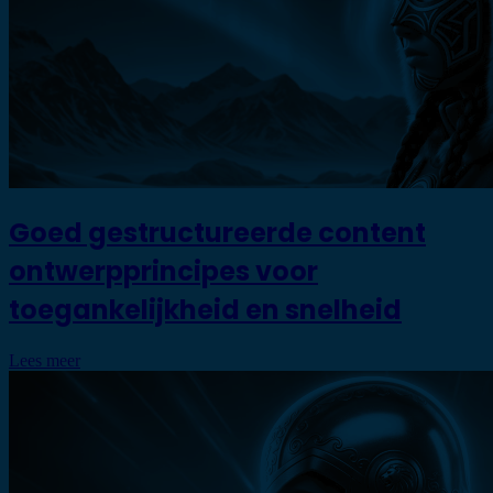
Goed gestructureerde content
ontwerpprincipes voor
toegankelijkheid en snelheid
Lees meer