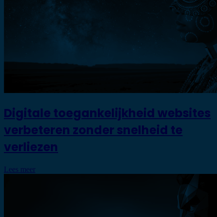
Digitale toegankelijkheid websites
verbeteren zonder snelheid te
verliezen
Lees meer