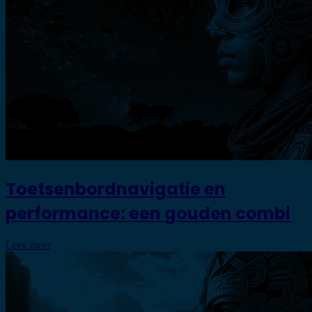
Toetsenbordnavigatie en
performance: een gouden combi
Lees meer