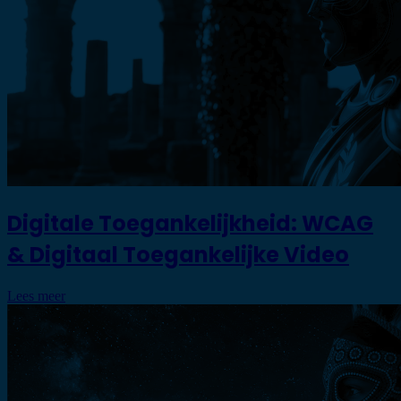
Digitale Toegankelijkheid: WCAG
& Digitaal Toegankelijke Video
Lees meer