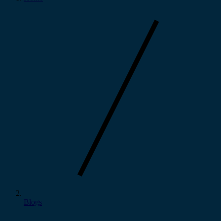
Blogs