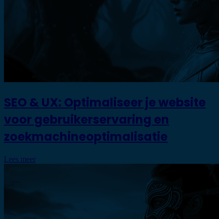
SEO & UX: Optimaliseer je website
voor gebruikerservaring en
zoekmachineoptimalisatie
Lees meer