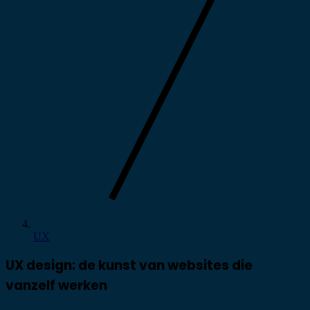
UX
UX design: de kunst van websites die
vanzelf werken