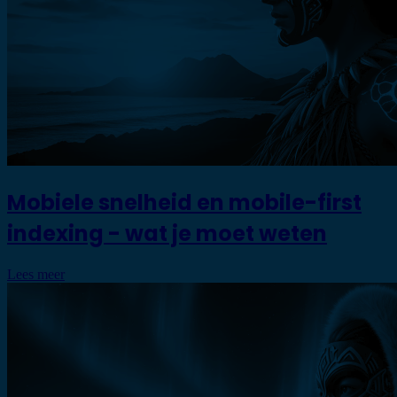
Mobiele snelheid en mobile-first
indexing - wat je moet weten
Lees meer