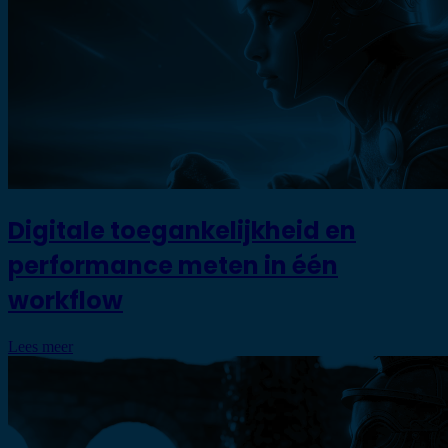
Digitale toegankelijkheid en
performance meten in één
workflow
Lees meer