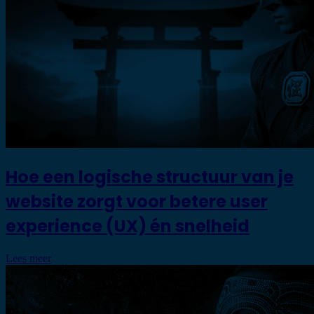
Hoe een logische structuur van je
website zorgt voor betere user
experience (UX) én snelheid
Lees meer