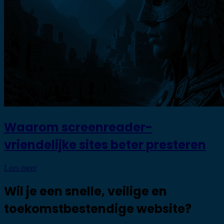
Waarom screenreader-
vriendelijke sites beter presteren
Lees meer
Wil je een snelle, veilige en
toekomstbestendige website?