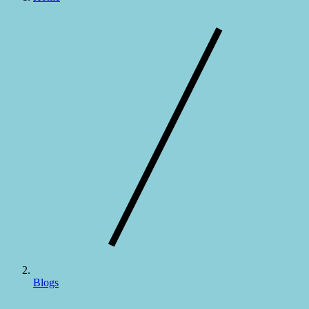
Blogs