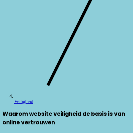
Veiligheid
Waarom website veiligheid de basis is van
online vertrouwen