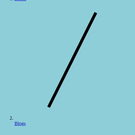
Blogs