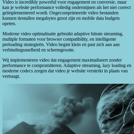
Video is incredibly powerful voor engagement en conversie, maar
kan je website performance volledig ondermijnen als het niet correct
geïmplementeerd wordt. Ongecomprimeerde video bestanden
kunnen tientallen megabytes groot zijn en mobile data budgets
opeten.
Moderne video optimalisatie gebruikt adaptive bitrate streaming,
multiple formaten voor browser compatibility, en intelligente
preloading strategieën. Video begint klein en past zich aan aan
verbindingssnelheid en schermgrootte.
Wij implementeren video dat engagement maximaliseert zonder
performance te compromitteren. Adaptive streaming, lazy loading en
moderne codecs zorgen dat video je website versterkt in plaats van
vertraagt.