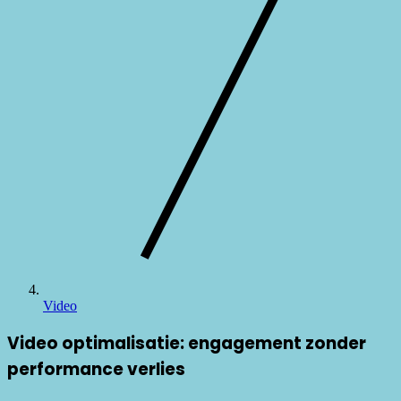
Video
Video optimalisatie: engagement zonder
performance verlies